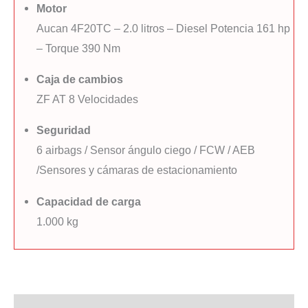
Motor
Aucan 4F20TC – 2.0 litros – Diesel Potencia 161 hp
– Torque 390 Nm
Caja de cambios
ZF AT 8 Velocidades
Seguridad
6 airbags / Sensor ángulo ciego / FCW / AEB
/Sensores y cámaras de estacionamiento
Capacidad de carga
1.000 kg