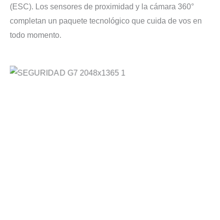
(ESC). Los sensores de proximidad y la cámara 360°
completan un paquete tecnológico que cuida de vos en
todo momento.