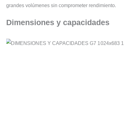
grandes volúmenes sin comprometer rendimiento.
Dimensiones y capacidades