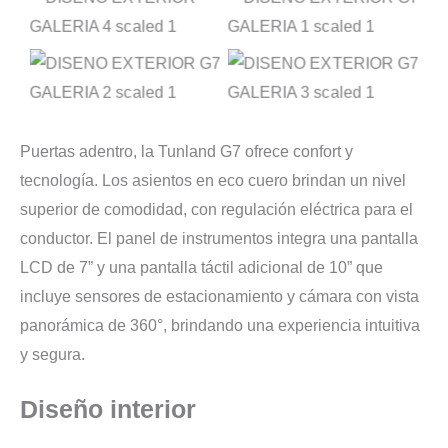
Puertas adentro, la Tunland G7 ofrece confort y
tecnología. Los asientos en eco cuero brindan un nivel
superior de comodidad, con regulación eléctrica para el
conductor. El panel de instrumentos integra una pantalla
LCD de 7” y una pantalla táctil adicional de 10” que
incluye sensores de estacionamiento y cámara con vista
panorámica de 360°, brindando una experiencia intuitiva
y segura.
Diseño interior