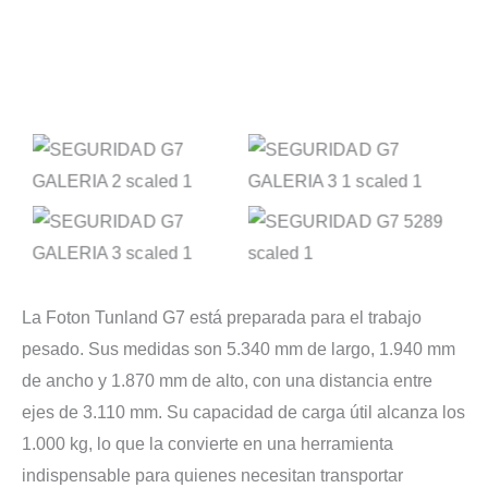
La Foton Tunland G7 está preparada para el trabajo
pesado. Sus medidas son 5.340 mm de largo, 1.940 mm
de ancho y 1.870 mm de alto, con una distancia entre
ejes de 3.110 mm. Su capacidad de carga útil alcanza los
1.000 kg, lo que la convierte en una herramienta
indispensable para quienes necesitan transportar