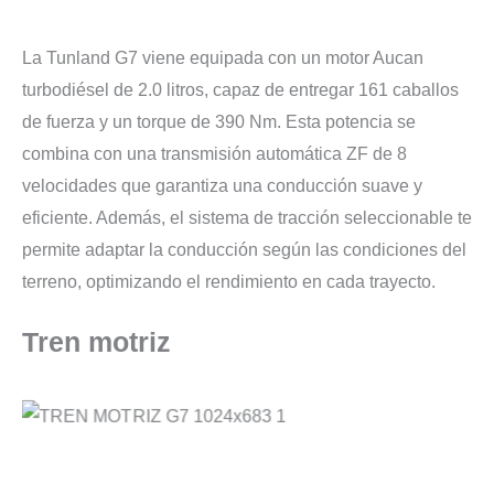
La Tunland G7 viene equipada con un motor Aucan
turbodiésel de 2.0 litros, capaz de entregar 161 caballos
de fuerza y un torque de 390 Nm. Esta potencia se
combina con una transmisión automática ZF de 8
velocidades que garantiza una conducción suave y
eficiente. Además, el sistema de tracción seleccionable te
permite adaptar la conducción según las condiciones del
terreno, optimizando el rendimiento en cada trayecto.
Tren motriz