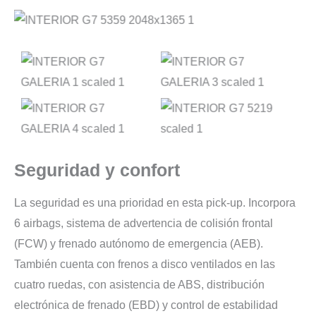
Seguridad y confort
La seguridad es una prioridad en esta pick-up. Incorpora
6 airbags, sistema de advertencia de colisión frontal
(FCW) y frenado autónomo de emergencia (AEB).
También cuenta con frenos a disco ventilados en las
cuatro ruedas, con asistencia de ABS, distribución
electrónica de frenado (EBD) y control de estabilidad