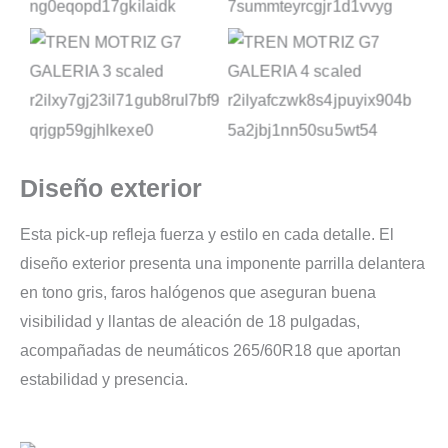
Diseño exterior
Esta pick-up refleja fuerza y estilo en cada detalle. El
diseño exterior presenta una imponente parrilla delantera
en tono gris, faros halógenos que aseguran buena
visibilidad y llantas de aleación de 18 pulgadas,
acompañadas de neumáticos 265/60R18 que aportan
estabilidad y presencia.