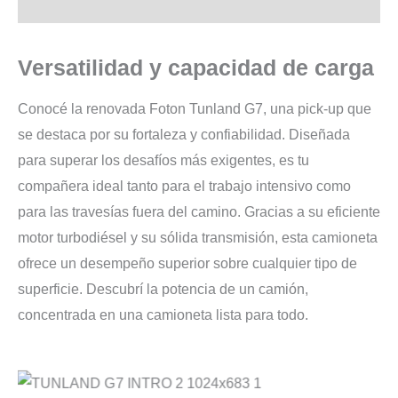
Descripción
Versatilidad y capacidad de carga
Conocé la renovada Foton Tunland G7, una pick-up que
se destaca por su fortaleza y confiabilidad. Diseñada
para superar los desafíos más exigentes, es tu
compañera ideal tanto para el trabajo intensivo como
para las travesías fuera del camino. Gracias a su eficiente
motor turbodiésel y su sólida transmisión, esta camioneta
ofrece un desempeño superior sobre cualquier tipo de
superficie. Descubrí la potencia de un camión,
concentrada en una camioneta lista para todo.