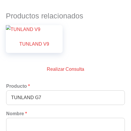
Productos relacionados
TUNLAND V9
Realizar Consulta
Producto
*
Nombre
*