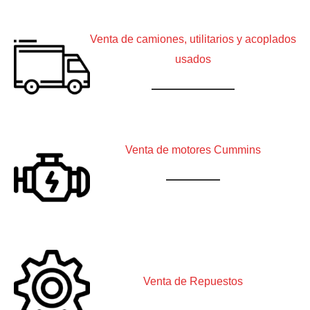
Venta de camiones, utilitarios y acoplados
usados
Venta de motores Cummins
Venta de Repuestos