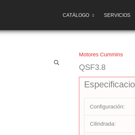
CATÁLOGO
SERVICIOS
Motores Cummins
QSF3.8
Especificaci
Configuración:
Cilindrada: