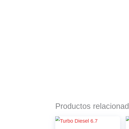
Productos relaciona