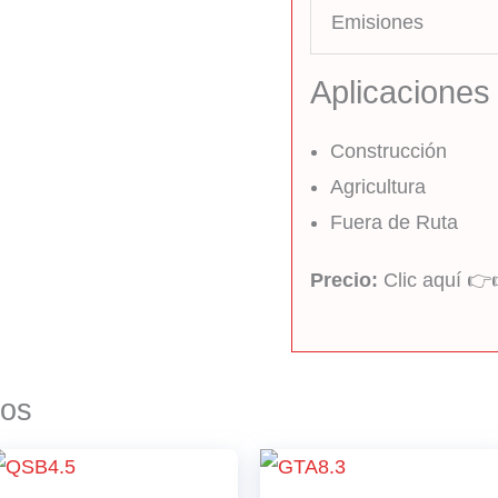
Emisiones
Aplicaciones
Construcción
Agricultura
Fuera de Ruta
Precio:
Clic aquí 
dos