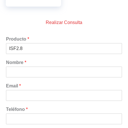
Realizar Consulta
Producto
*
Nombre
*
Email
*
Teléfono
*